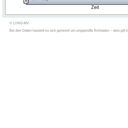
Zeit
© LUNG-MV
Bei den Daten handelt es sich generell um ungeprüfte Rohdaten – dies gil