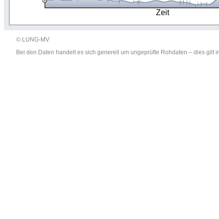
Zeit
© LUNG-MV
Bei den Daten handelt es sich generell um ungeprüfte Rohdaten – dies gil