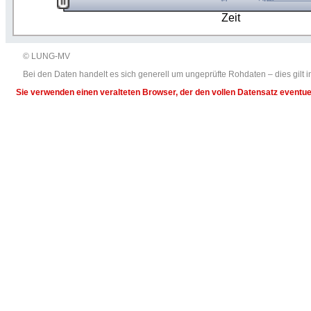
Zeit
© LUNG-MV
Bei den Daten handelt es sich generell um ungeprüfte Rohdaten – dies gil
Sie verwenden einen veralteten Browser, der den vollen Datensatz eventuel