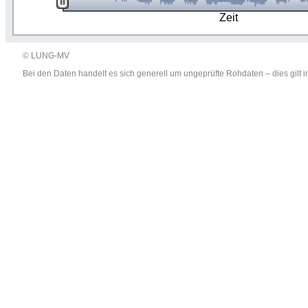
Zeit
© LUNG-MV
Bei den Daten handelt es sich generell um ungeprüfte Rohdaten – dies gil