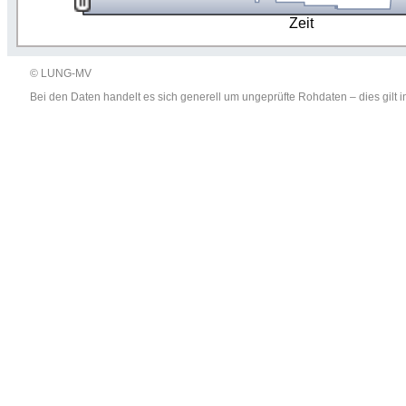
Zeit
© LUNG-MV
Bei den Daten handelt es sich generell um ungeprüfte Rohdaten – dies gil