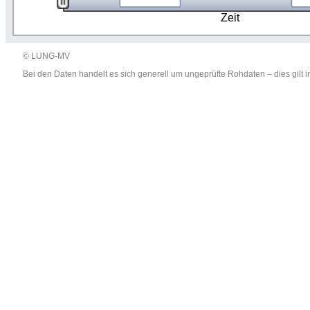
Zeit
© LUNG-MV
Bei den Daten handelt es sich generell um ungeprüfte Rohdaten – dies gil