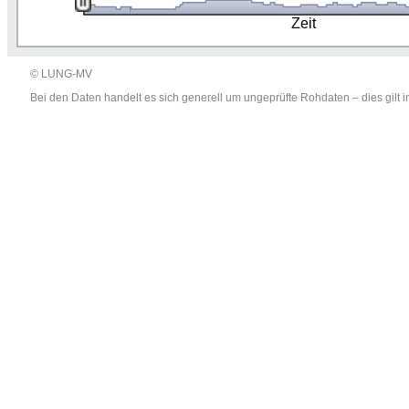
Zeit
© LUNG-MV
Bei den Daten handelt es sich generell um ungeprüfte Rohdaten – dies gil