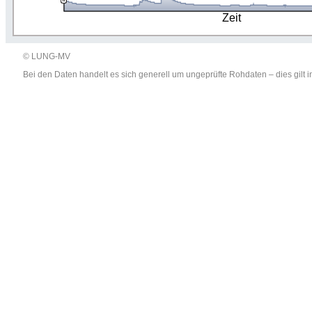
Zeit
© LUNG-MV
Bei den Daten handelt es sich generell um ungeprüfte Rohdaten – dies gil