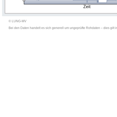
Zeit
© LUNG-MV
Bei den Daten handelt es sich generell um ungeprüfte Rohdaten – dies gil