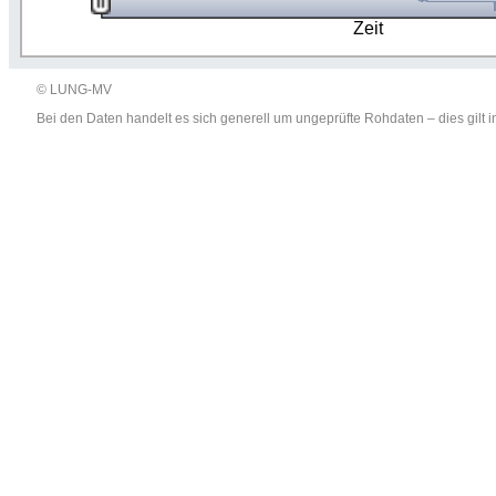
Zeit
© LUNG-MV
Bei den Daten handelt es sich generell um ungeprüfte Rohdaten – dies gil