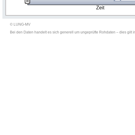
Zeit
© LUNG-MV
Bei den Daten handelt es sich generell um ungeprüfte Rohdaten – dies gil